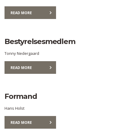
READ MORE
Bestyrelsesmedlem
Tonny Nedergaard
READ MORE
Formand
Hans Holst
READ MORE